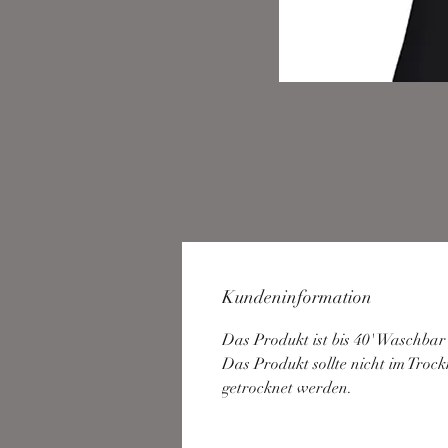
Kundeninformation
Das Produkt ist bis 40' Waschbar
Das Produkt sollte nicht im Trock
getrocknet werden.