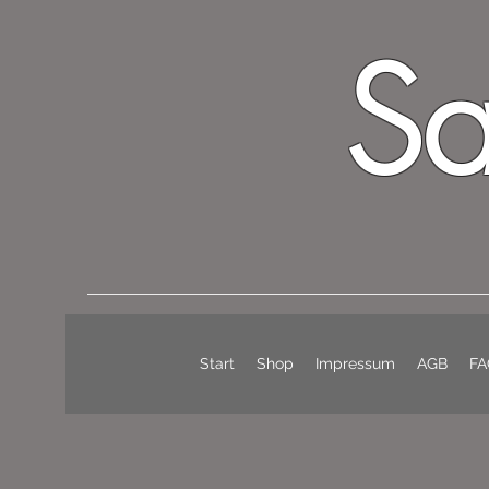
Sa
Start
Shop
Impressum
AGB
FA